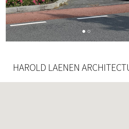
HAROLD LAENEN ARCHITECTUU